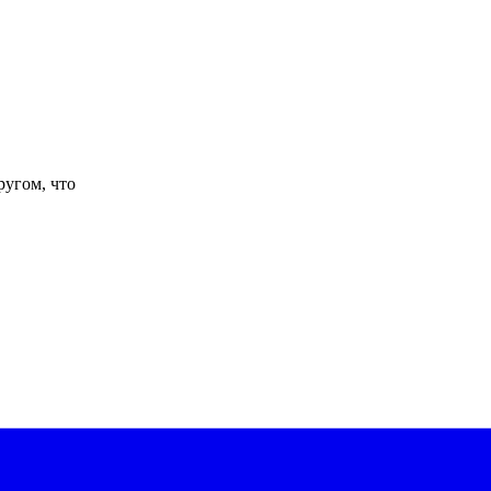
ругом, что