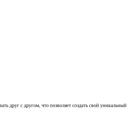
ть друг с другом, что позволяет создать свой уникальный