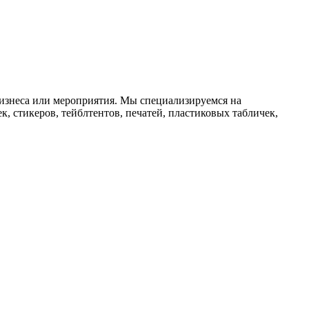
изнеса или мероприятия. Мы специализируемся на
к, стикеров, тейблтентов, печатей, пластиковых табличек,