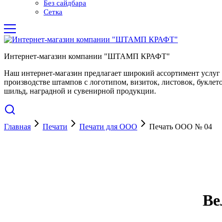
Без сайдбара
Сетка
Интернет-магазин компании "ШТАМП КРАФТ"
Наш интернет-магазин предлагает широкий ассортимент услуг
производстве штампов с логотипом, визиток, листовок, буклето
шильд, наградной и сувенирной продукции.
Главная
Печати
Печати для ООО
Печать ООО № 04
Ве