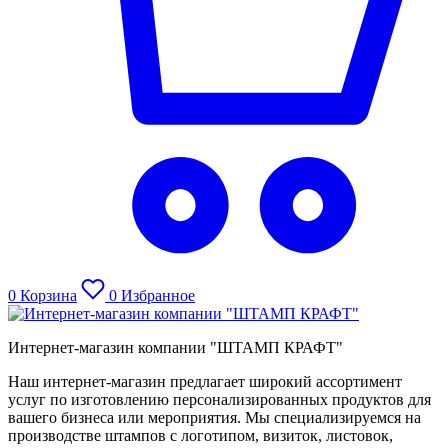
0
Корзина
0
Избранное
Интернет-магазин компании "ШТАМП КРАФТ"
Наш интернет-магазин предлагает широкий ассортимент
услуг по изготовлению персонализированных продуктов для
вашего бизнеса или мероприятия. Мы специализируемся на
производстве штампов с логотипом, визиток, листовок,