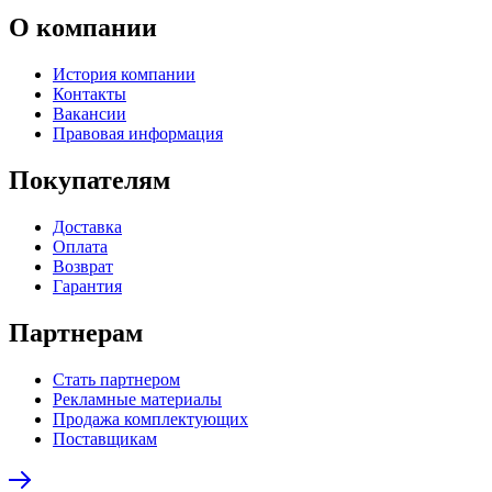
О компании
История компании
Контакты
Вакансии
Правовая информация
Покупателям
Доставка
Оплата
Возврат
Гарантия
Партнерам
Стать партнером
Рекламные материалы
Продажа комплектующих
Поставщикам