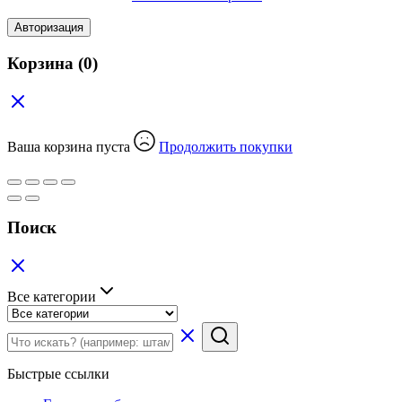
Авторизация
Корзина
(0)
Ваша корзина пуста
Продолжить покупки
Поиск
Все категории
Быстрые ссылки