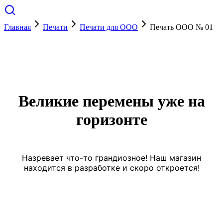
Главная
Печати
Печати для ООО
Печать ООО № 01
Великие перемены уже на
горизонте
Назревает что-то грандиозное! Наш магазин
находится в разработке и скоро откроется!