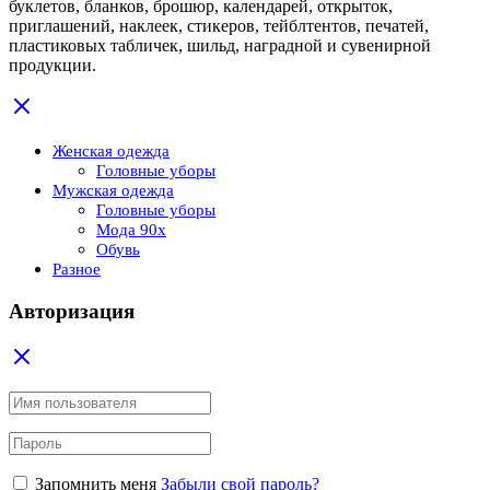
буклетов, бланков, брошюр, календарей, открыток,
приглашений, наклеек, стикеров, тейблтентов, печатей,
пластиковых табличек, шильд, наградной и сувенирной
продукции.
Женская одежда
Головные уборы
Мужская одежда
Головные уборы
Мода 90x
Обувь
Разное
Авторизация
Запомнить меня
Забыли свой пароль?