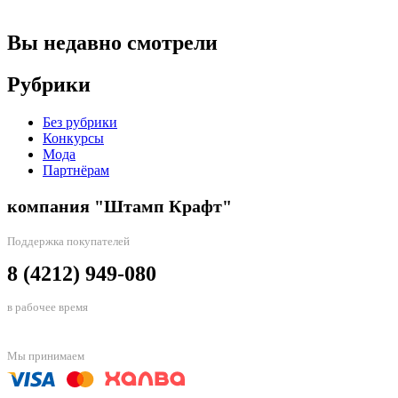
Вы недавно смотрели
Рубрики
Без рубрики
Конкурсы
Мода
Партнёрам
компания "Штамп Крафт"
Поддержка покупателей
8 (4212) 949-080
в рабочее время
Мы принимаем