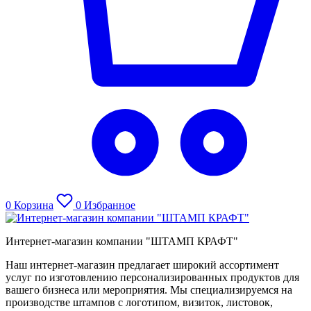
0
Корзина
0
Избранное
Интернет-магазин компании "ШТАМП КРАФТ"
Наш интернет-магазин предлагает широкий ассортимент
услуг по изготовлению персонализированных продуктов для
вашего бизнеса или мероприятия. Мы специализируемся на
производстве штампов с логотипом, визиток, листовок,