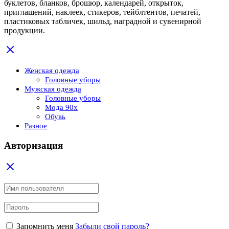
буклетов, бланков, брошюр, календарей, открыток,
приглашений, наклеек, стикеров, тейблтентов, печатей,
пластиковых табличек, шильд, наградной и сувенирной
продукции.
Женская одежда
Головные уборы
Мужская одежда
Головные уборы
Мода 90x
Обувь
Разное
Авторизация
Запомнить меня
Забыли свой пароль?