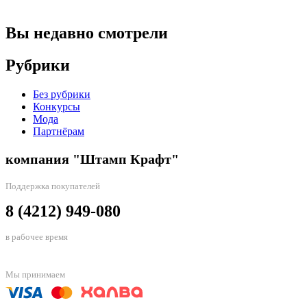
Вы недавно смотрели
Рубрики
Без рубрики
Конкурсы
Мода
Партнёрам
компания "Штамп Крафт"
Поддержка покупателей
8 (4212) 949-080
в рабочее время
Мы принимаем