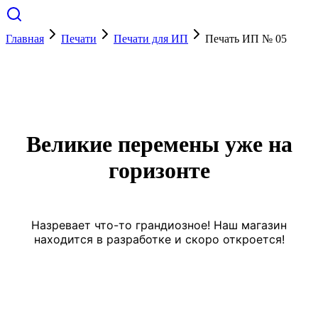
Главная
Печати
Печати для ИП
Печать ИП № 05
Великие перемены уже на
горизонте
Назревает что-то грандиозное! Наш магазин
находится в разработке и скоро откроется!