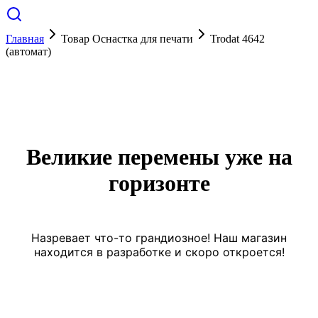
Главная
Товар Оснастка для печати
Trodat 4642
(автомат)
Великие перемены уже на
горизонте
Назревает что-то грандиозное! Наш магазин
находится в разработке и скоро откроется!