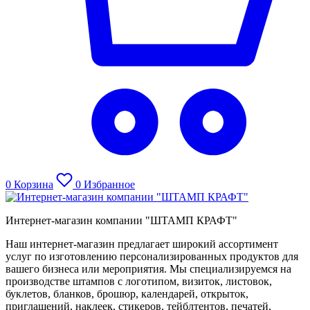
0
Корзина
0
Избранное
Интернет-магазин компании "ШТАМП КРАФТ"
Наш интернет-магазин предлагает широкий ассортимент
услуг по изготовлению персонализированных продуктов для
вашего бизнеса или мероприятия. Мы специализируемся на
производстве штампов с логотипом, визиток, листовок,
буклетов, бланков, брошюр, календарей, открыток,
приглашений, наклеек, стикеров, тейблтентов, печатей,