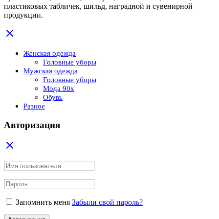
пластиковых табличек, шильд, наградной и сувенирной
продукции.
Женская одежда
Головные уборы
Мужская одежда
Головные уборы
Мода 90x
Обувь
Разное
Авторизация
Запомнить меня
Забыли свой пароль?