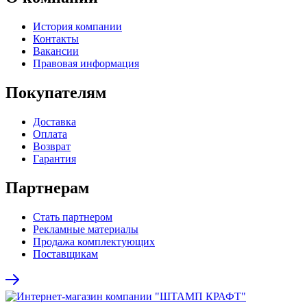
История компании
Контакты
Вакансии
Правовая информация
Покупателям
Доставка
Оплата
Возврат
Гарантия
Партнерам
Стать партнером
Рекламные материалы
Продажа комплектующих
Поставщикам