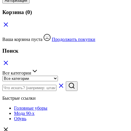
Авторизация
Корзина
(0)
Ваша корзина пуста
Продолжить покупки
Поиск
Все категории
Быстрые ссылки
Головные уборы
Мода 90-х
Обувь