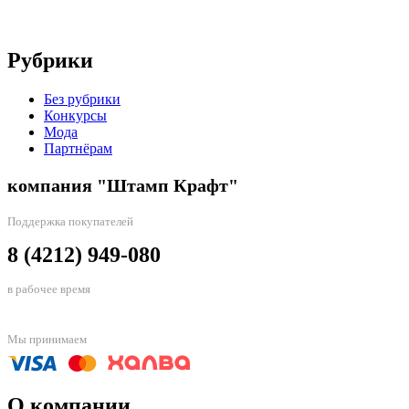
Рубрики
Без рубрики
Конкурсы
Мода
Партнёрам
компания "Штамп Крафт"
Поддержка покупателей
8 (4212) 949-080
в рабочее время
Мы принимаем
О компании