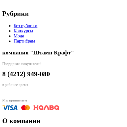
Рубрики
Без рубрики
Конкурсы
Мода
Партнёрам
компания "Штамп Крафт"
Поддержка покупателей
8 (4212) 949-080
в рабочее время
Мы принимаем
О компании