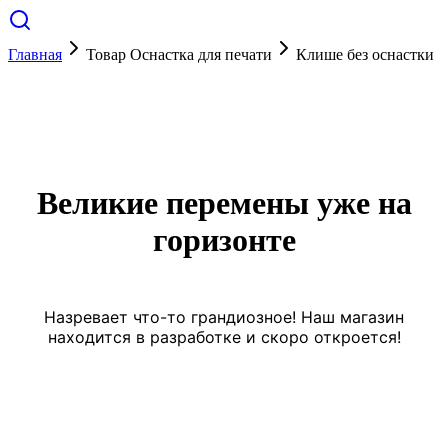
Главная
Товар Оснастка для печати
Клише без оснастки
Великие перемены уже на
горизонте
Назревает что-то грандиозное! Наш магазин
находится в разработке и скоро откроется!