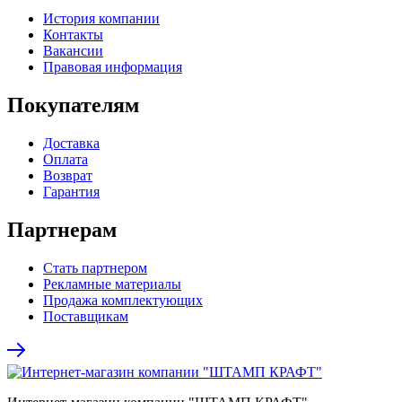
История компании
Контакты
Вакансии
Правовая информация
Покупателям
Доставка
Оплата
Возврат
Гарантия
Партнерам
Стать партнером
Рекламные материалы
Продажа комплектующих
Поставщикам