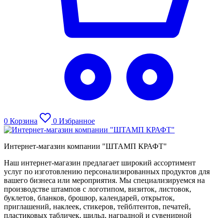
0
Корзина
0
Избранное
Интернет-магазин компании "ШТАМП КРАФТ"
Наш интернет-магазин предлагает широкий ассортимент
услуг по изготовлению персонализированных продуктов для
вашего бизнеса или мероприятия. Мы специализируемся на
производстве штампов с логотипом, визиток, листовок,
буклетов, бланков, брошюр, календарей, открыток,
приглашений, наклеек, стикеров, тейблтентов, печатей,
пластиковых табличек, шильд, наградной и сувенирной