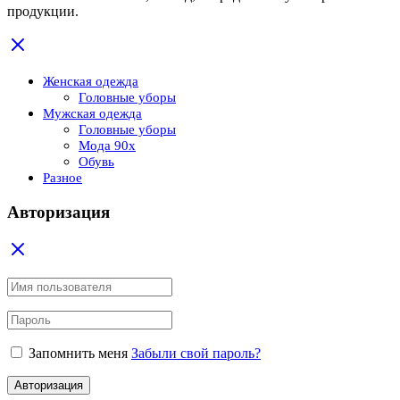
продукции.
Женская одежда
Головные уборы
Мужская одежда
Головные уборы
Мода 90x
Обувь
Разное
Авторизация
Запомнить меня
Забыли свой пароль?
Авторизация