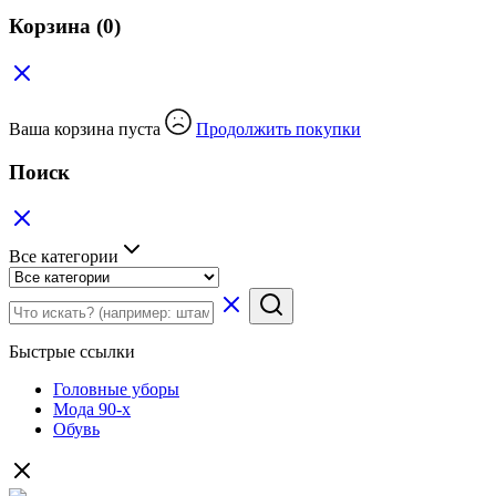
Корзина
(0)
Ваша корзина пуста
Продолжить покупки
Поиск
Все категории
Быстрые ссылки
Головные уборы
Мода 90-х
Обувь