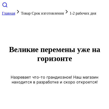
Главная
Товар Срок изготовления
1-2 рабочих дня
Великие перемены уже на
горизонте
Назревает что-то грандиозное! Наш магазин
находится в разработке и скоро откроется!