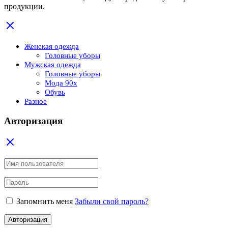
продукции.
Женская одежда
Головные уборы
Мужская одежда
Головные уборы
Мода 90x
Обувь
Разное
Авторизация
Запомнить меня
Забыли свой пароль?
Авторизация