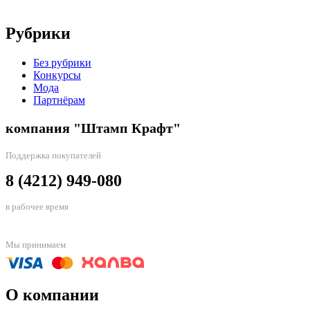
Рубрики
Без рубрики
Конкурсы
Мода
Партнёрам
компания "Штамп Крафт"
Поддержка покупателей
8 (4212) 949-080
в рабочее время
Мы принимаем
О компании