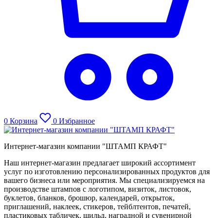
0
Корзина
0
Избранное
Интернет-магазин компании "ШТАМП КРАФТ"
Наш интернет-магазин предлагает широкий ассортимент
услуг по изготовлению персонализированных продуктов для
вашего бизнеса или мероприятия. Мы специализируемся на
производстве штампов с логотипом, визиток, листовок,
буклетов, бланков, брошюр, календарей, открыток,
приглашений, наклеек, стикеров, тейблтентов, печатей,
пластиковых табличек, шильд, наградной и сувенирной