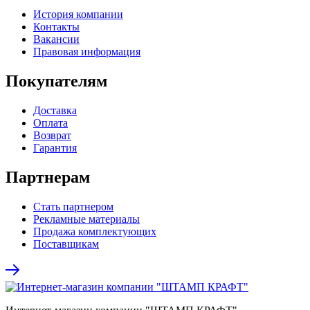
История компании
Контакты
Вакансии
Правовая информация
Покупателям
Доставка
Оплата
Возврат
Гарантия
Партнерам
Стать партнером
Рекламные материалы
Продажа комплектующих
Поставщикам