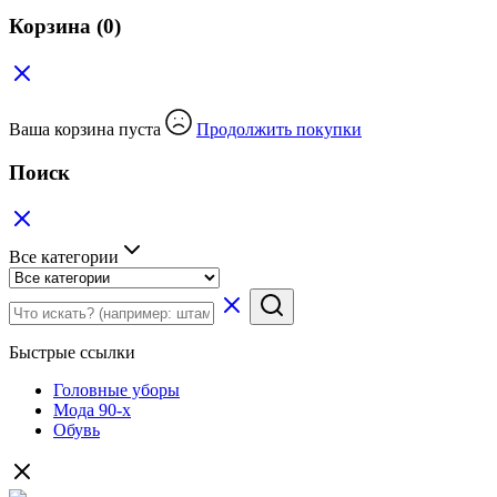
Корзина
(0)
Ваша корзина пуста
Продолжить покупки
Поиск
Все категории
Быстрые ссылки
Головные уборы
Мода 90-х
Обувь