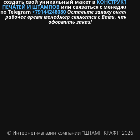
создать свой уникальный макет в
КОНСТРУКТОРЕ
ПЕЧАТЕЙ И ШТАМПОВ
или связаться с менеджером
по Telegram
+79144248080
Оставьте заявку онлайн и в
рабочее время менеджер свяжется с Вами, чтобы
оформить заказ!
© Интернет-магазин компании "ШТАМП КРАФТ" 2026