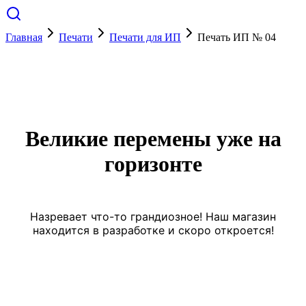
Главная
Печати
Печати для ИП
Печать ИП № 04
Великие перемены уже на
горизонте
Назревает что-то грандиозное! Наш магазин
находится в разработке и скоро откроется!