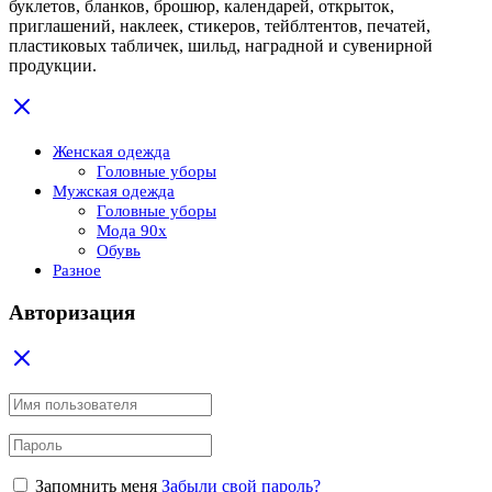
буклетов, бланков, брошюр, календарей, открыток,
приглашений, наклеек, стикеров, тейблтентов, печатей,
пластиковых табличек, шильд, наградной и сувенирной
продукции.
Женская одежда
Головные уборы
Мужская одежда
Головные уборы
Мода 90x
Обувь
Разное
Авторизация
Запомнить меня
Забыли свой пароль?