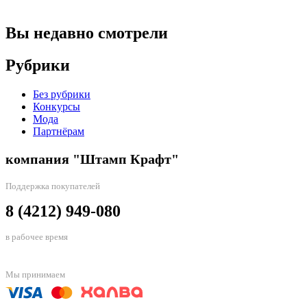
Вы недавно смотрели
Рубрики
Без рубрики
Конкурсы
Мода
Партнёрам
компания "Штамп Крафт"
Поддержка покупателей
8 (4212) 949-080
в рабочее время
Мы принимаем