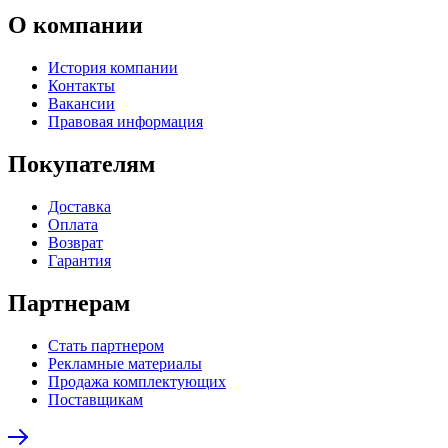
О компании
История компании
Контакты
Вакансии
Правовая информация
Покупателям
Доставка
Оплата
Возврат
Гарантия
Партнерам
Стать партнером
Рекламные материалы
Продажа комплектующих
Поставщикам