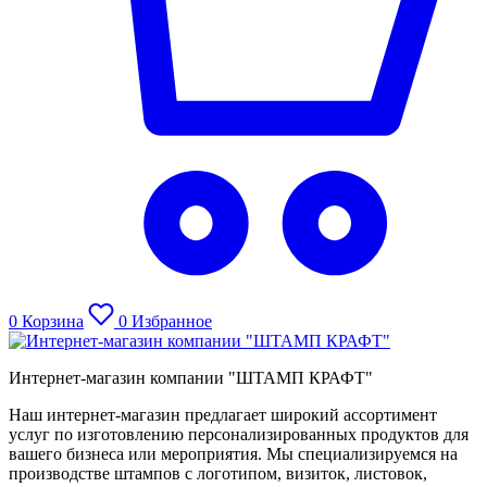
0
Корзина
0
Избранное
Интернет-магазин компании "ШТАМП КРАФТ"
Наш интернет-магазин предлагает широкий ассортимент
услуг по изготовлению персонализированных продуктов для
вашего бизнеса или мероприятия. Мы специализируемся на
производстве штампов с логотипом, визиток, листовок,