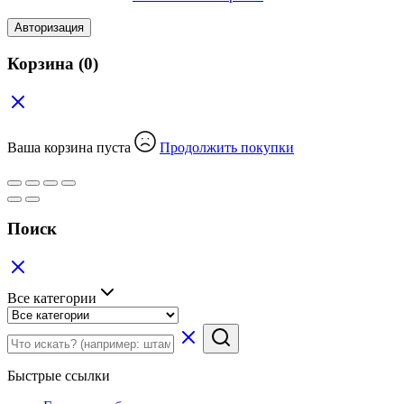
Авторизация
Корзина
(0)
Ваша корзина пуста
Продолжить покупки
Поиск
Все категории
Быстрые ссылки