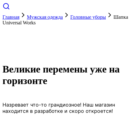
Главная
Мужская одежда
Головные уборы
Шапка
Universal Works
Великие перемены уже на
горизонте
Назревает что-то грандиозное! Наш магазин
находится в разработке и скоро откроется!