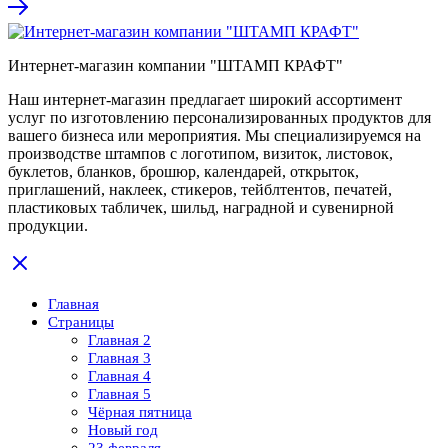
Интернет-магазин компании "ШТАМП КРАФТ"
Наш интернет-магазин предлагает широкий ассортимент
услуг по изготовлению персонализированных продуктов для
вашего бизнеса или мероприятия. Мы специализируемся на
производстве штампов с логотипом, визиток, листовок,
буклетов, бланков, брошюр, календарей, открыток,
приглашений, наклеек, стикеров, тейблтентов, печатей,
пластиковых табличек, шильд, наградной и сувенирной
продукции.
Главная
Страницы
Главная 2
Главная 3
Главная 4
Главная 5
Чёрная пятница
Новый год
23 февраля