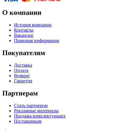
О компании
История компании
Контакты
Вакансии
Правовая информация
Покупателям
Доставка
Оплата
Возврат
Гарантия
Партнерам
Стать партнером
Рекламные материалы
Продажа комплектующих
Поставщикам