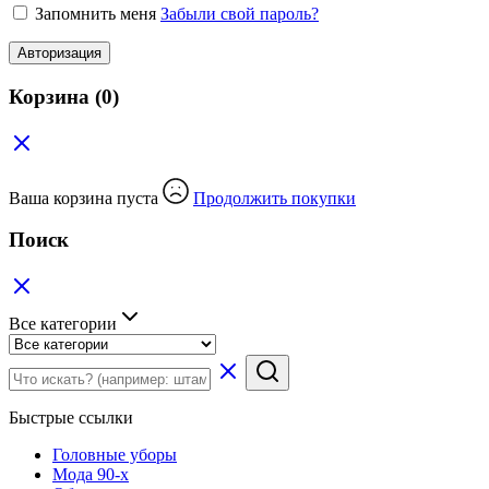
Запомнить меня
Забыли свой пароль?
Авторизация
Корзина
(0)
Ваша корзина пуста
Продолжить покупки
Поиск
Все категории
Быстрые ссылки
Головные уборы
Мода 90-х