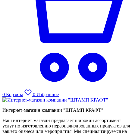
0
Корзина
0
Избранное
Интернет-магазин компании "ШТАМП КРАФТ"
Наш интернет-магазин предлагает широкий ассортимент
услуг по изготовлению персонализированных продуктов для
вашего бизнеса или мероприятия. Мы специализируемся на