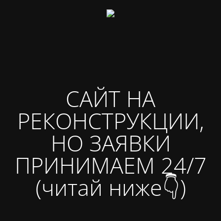
САЙТ НА
РЕКОНСТРУКЦИИ,
НО ЗАЯВКИ
ПРИНИМАЕМ 24/7
(читай ниже👇)