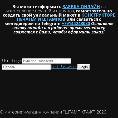
Вы можете оформить
ЗАЯВКУ ОНЛАЙН
на
изготовление печатей и штампов,
самостоятельно
создать свой уникальный макет в
КОНСТРУКТОРЕ
ПЕЧАТЕЙ И ШТАМПОВ
или связаться с
менеджером по Telegram
+79144248080
Оставьте
заявку онлайн и в рабочее время менеджер
свяжется с Вами, чтобы оформить заказ!
User Login
Lost Password
© Интернет-магазин компании "ШТАМП КРАФТ" 2026