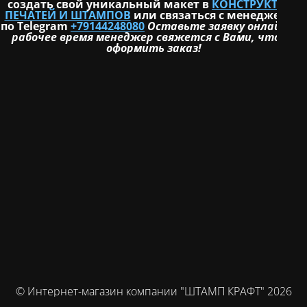
создать свой уникальный макет в
КОНСТРУКТОРЕ
ПЕЧАТЕЙ И ШТАМПОВ
или связаться с менеджером
по Telegram
+79144248080
Оставьте заявку онлайн и в
рабочее время менеджер свяжется с Вами, чтобы
оформить заказ!
© Интернет-магазин компании "ШТАМП КРАФТ" 2026