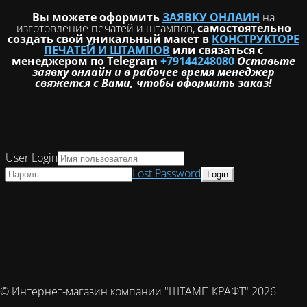
Вы можете оформить
ЗАЯВКУ ОНЛАЙН
на
изготовление печатей и штампов,
самостоятельно
создать свой уникальный макет в
КОНСТРУКТОРЕ
ПЕЧАТЕЙ И ШТАМПОВ
или связаться с
менеджером по Telegram
+79144248080
Оставьте
заявку онлайн и в рабочее время менеджер
свяжется с Вами, чтобы оформить заказ!
User Login
Lost Password
© Интернет-магазин компании "ШТАМП КРАФТ" 2026