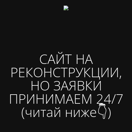
САЙТ НА
РЕКОНСТРУКЦИИ,
НО ЗАЯВКИ
ПРИНИМАЕМ 24/7
(читай ниже👇)