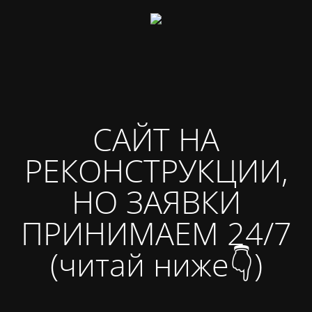
САЙТ НА
РЕКОНСТРУКЦИИ,
НО ЗАЯВКИ
ПРИНИМАЕМ 24/7
(читай ниже👇)