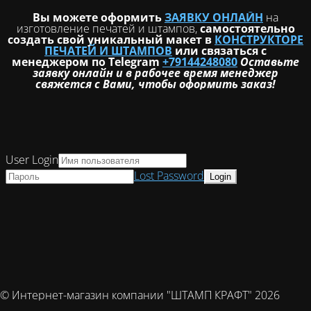
Вы можете оформить
ЗАЯВКУ ОНЛАЙН
на
изготовление печатей и штампов,
самостоятельно
создать свой уникальный макет в
КОНСТРУКТОРЕ
ПЕЧАТЕЙ И ШТАМПОВ
или связаться с
менеджером по Telegram
+79144248080
Оставьте
заявку онлайн и в рабочее время менеджер
свяжется с Вами, чтобы оформить заказ!
User Login
Lost Password
© Интернет-магазин компании "ШТАМП КРАФТ" 2026