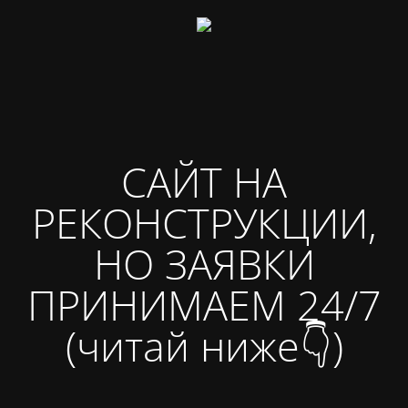
САЙТ НА
РЕКОНСТРУКЦИИ,
НО ЗАЯВКИ
ПРИНИМАЕМ 24/7
(читай ниже👇)