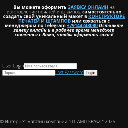
Вы можете оформить
ЗАЯВКУ ОНЛАЙН
на
изготовление печатей и штампов,
самостоятельно
создать свой уникальный макет в
КОНСТРУКТОРЕ
ПЕЧАТЕЙ И ШТАМПОВ
или связаться с
менеджером по Telegram
+79144248080
Оставьте
заявку онлайн и в рабочее время менеджер
свяжется с Вами, чтобы оформить заказ!
User Login
Lost Password
© Интернет-магазин компании "ШТАМП КРАФТ" 2026