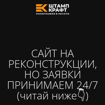
САЙТ НА
РЕКОНСТРУКЦИИ,
НО ЗАЯВКИ
ПРИНИМАЕМ 24/7
(читай ниже👇)