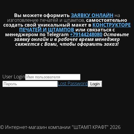
Вы можете оформить
ЗАЯВКУ ОНЛАЙН
на
изготовление печатей и штампов,
самостоятельно
создать свой уникальный макет в
КОНСТРУКТОРЕ
ПЕЧАТЕЙ И ШТАМПОВ
или связаться с
менеджером по Telegram
+79144248080
Оставьте
заявку онлайн и в рабочее время менеджер
свяжется с Вами, чтобы оформить заказ!
User Login
Lost Password
© Интернет-магазин компании "ШТАМП КРАФТ" 2026