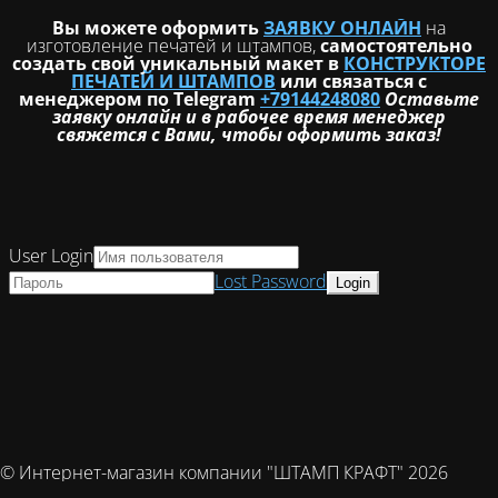
Вы можете оформить
ЗАЯВКУ ОНЛАЙН
на
изготовление печатей и штампов,
самостоятельно
создать свой уникальный макет в
КОНСТРУКТОРЕ
ПЕЧАТЕЙ И ШТАМПОВ
или связаться с
менеджером по Telegram
+79144248080
Оставьте
заявку онлайн и в рабочее время менеджер
свяжется с Вами, чтобы оформить заказ!
User Login
Lost Password
© Интернет-магазин компании "ШТАМП КРАФТ" 2026