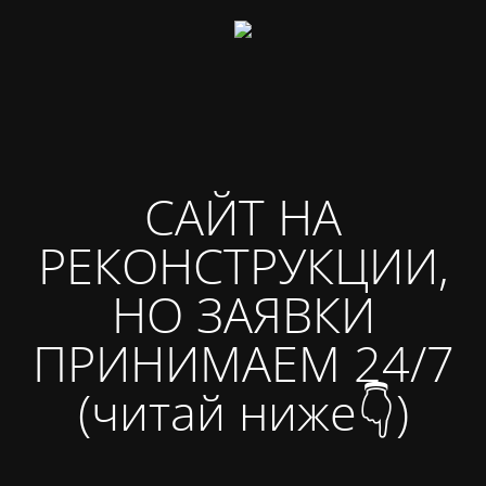
САЙТ НА
РЕКОНСТРУКЦИИ,
НО ЗАЯВКИ
ПРИНИМАЕМ 24/7
(читай ниже👇)