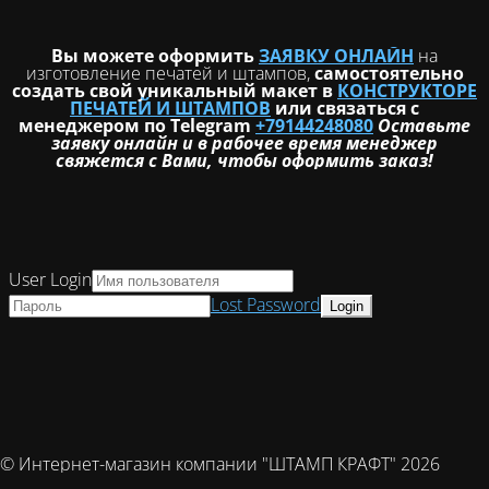
Вы можете оформить
ЗАЯВКУ ОНЛАЙН
на
изготовление печатей и штампов,
самостоятельно
создать свой уникальный макет в
КОНСТРУКТОРЕ
ПЕЧАТЕЙ И ШТАМПОВ
или связаться с
менеджером по Telegram
+79144248080
Оставьте
заявку онлайн и в рабочее время менеджер
свяжется с Вами, чтобы оформить заказ!
User Login
Lost Password
© Интернет-магазин компании "ШТАМП КРАФТ" 2026