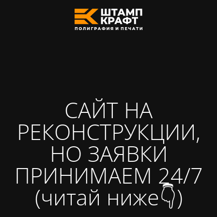
САЙТ НА
РЕКОНСТРУКЦИИ,
НО ЗАЯВКИ
ПРИНИМАЕМ 24/7
(читай ниже👇)